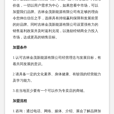
价值，一切以用户需求为中心，如果您看中市场，可以
加盟我们品牌。吉林金茂新能源有限公司有足够的理由
令您伸出信任之手，选择具有持续赢利保障和发展前景
的好品牌。同时吉林金茂新能源有限公司设置强有力的
销售返利政策并及时返利兑现，以激励经销商全力投入
市场，达成更高的销售目标。
加盟条件
1.认可吉林金茂新能源有限公司经营理念与发展目标，有
着共同发展的意识。
2.请具备一定的文化素养、身体健康、有较强的经营能力
及学习能力。
3.在当地至少要有一个可以作为专卖店的商铺。
加盟流程
1.咨询：通过电话、网络、媒体、介绍、展会了解品牌加