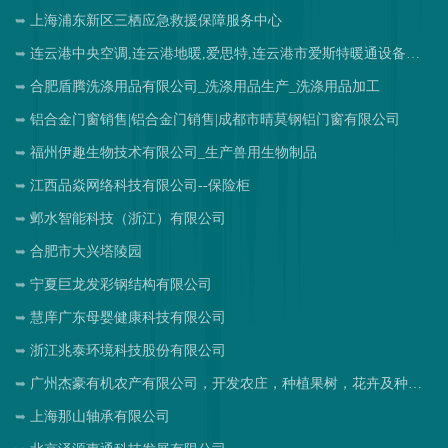
上海浦东新区三栖应急救援保障服务中心
连云港中央空调,连云港地暖,爱思特,连云港市爱斯特暖通设备工程有限公司
合肥盾腾洗涤用品有限公司_洗涤用品生产_洗涤用品加工
铝合金门窗销售|铝合金门销售|成都市晴莫钢铝门窗有限公司
福州伊趣生物技术有限公司_生产兽用生物制品
江西品焱网络科技有限公司--保险柜
邺水智能科技（浙江）有限公司
合肥市大兴塔陵园
宁夏巨龙发彩钢结构有限公司
慧庠广东母婴健康科技有限公司
浙江兆泰环境科技股份有限公司
广州杰豪有机农产有限公司，开发农庄，种植果树，花卉及种苗繁殖，禽畜水产养殖及加工
上海那山轴承有限公司