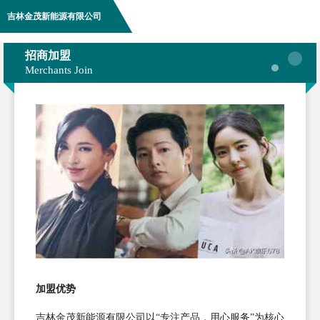
吉林金茂新能源有限公司
招商加盟
Merchants Join
加盟优势
吉林金茂新能源有限公司以“专注产品，用心服务”为核心