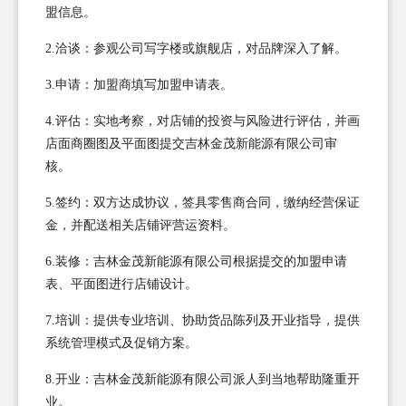
盟信息。
2.洽谈：参观公司写字楼或旗舰店，对品牌深入了解。
3.申请：加盟商填写加盟申请表。
4.评估：实地考察，对店铺的投资与风险进行评估，并画
店面商圈图及平面图提交吉林金茂新能源有限公司审
核。
5.签约：双方达成协议，签具零售商合同，缴纳经营保证
金，并配送相关店铺评营运资料。
6.装修：吉林金茂新能源有限公司根据提交的加盟申请
表、平面图进行店铺设计。
7.培训：提供专业培训、协助货品陈列及开业指导，提供
系统管理模式及促销方案。
8.开业：吉林金茂新能源有限公司派人到当地帮助隆重开
业。