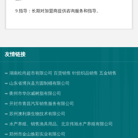
9.指导：长期对加盟商提供咨询服务和指导。
友情链接
湖南松尚超市有限公司 百货销售 针纺织品销售 五金销售
山东省博兴县方圆制桶有限公司
衢州市华尔威树脂有限公司
开封市青昌汽车销售服务有限公司
苏州澳利康生物技术有限公司
水产养殖、销售渔具用品、北京伟旭水产养殖有限公司
郑州市金山焕彩实业有限公司