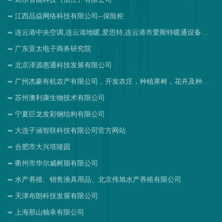
江西品焱网络科技有限公司--保险柜
连云港中央空调,连云港地暖,爱思特,连云港市爱斯特暖通设备工程有限公司
广东亚太电子商务研究院
北京泽源惠通科技发展有限公司
广州杰豪有机农产有限公司，开发农庄，种植果树，花卉及种苗繁殖，禽畜水产养殖及加工
苏州澳利康生物技术有限公司
宁夏巨龙发彩钢结构有限公司
大连子涵智联科技有限公司官方网站
合肥市大兴塔陵园
衢州市华尔威树脂有限公司
水产养殖、销售渔具用品、北京伟旭水产养殖有限公司
天津布朗科技发展有限公司
上海那山轴承有限公司