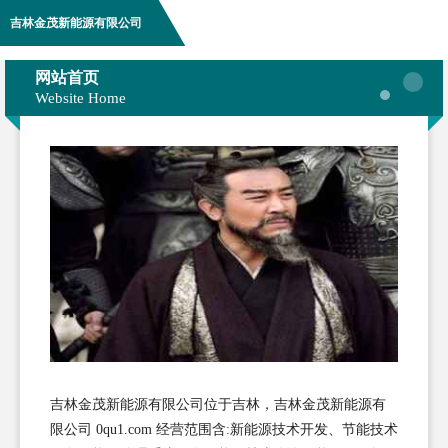
吉林金茂新能源有限公司
网站首页
Website Home
吉林金茂新能源有限公司位于吉林，吉林金茂新能源有
限公司 0qu1.com 经营范围含:新能源技术开发、节能技术