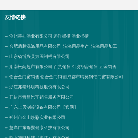
友情链接
沧州芸桂渔业有限公司|远洋捕捞|渔业捕捞
合肥盾腾洗涤用品有限公司_洗涤用品生产_洗涤用品加工
山东省博兴县方圆制桶有限公司
湖南松尚超市有限公司 百货销售 针纺织品销售 五金销售
铝合金门窗销售|铝合金门销售|成都市晴莫钢铝门窗有限公司
浙江兆泰环境科技股份有限公司
开封市青昌汽车销售服务有限公司
广东上贝制冷设备有限公司【官网】
郑州市金山焕彩实业有限公司
慧庠广东母婴健康科技有限公司
邺水智能科技（浙江）有限公司