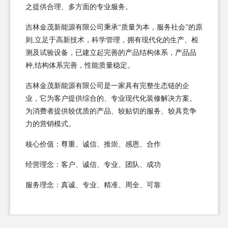
之提供合理、多方面的专业服务。
吉林金茂新能源有限公司秉承“质量为本，服务社会”的原
则,立足于高新技术，科学管理，拥有现代化的生产、检
测及试验设备，已建立起完善的产品结构体系，产品品
种,结构体系完善，性能质量稳定。
吉林金茂新能源有限公司是一家具有完整生态链的企
业，它为客户提供综合的、专业现代化装修解决方案。
为消费者提供较优质的产品、较贴切的服务、较具竞争
力的营销模式。
核心价值：尊重、诚信、推崇、感恩、合作
经营理念：客户、诚信、专业、团队、成功
服务理念：真诚、专业、精准、周全、可靠